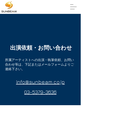
出演依頼・お問い合わせ
所属アーティストへの出演・執筆依頼、お問い
合わせ等は、
​下記またはメールフォームよりご
連絡下さい。
info@sunbeam.co.jp
03-5379-3636