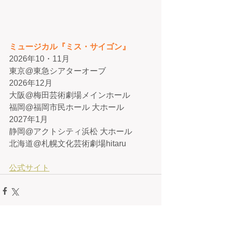
ミュージカル『ミス・サイゴン』
2026年10・11月
東京@東急シアターオーブ
2026年12月
大阪@梅田芸術劇場メインホール
福岡@福岡市民ホール 大ホール
2027年1月
静岡@アクトシティ浜松 大ホール
北海道@札幌文化芸術劇場hitaru
公式サイト