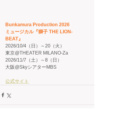
Bunkamura Production 2026
ミュージカル『獅子 THE LION-
BEAT』
2026/10/4（日）～20（火）
東京@THEATER MILANO-Za
2026/11/7（土）～8（日）
大阪@SkyシアターMBS
公式サイト