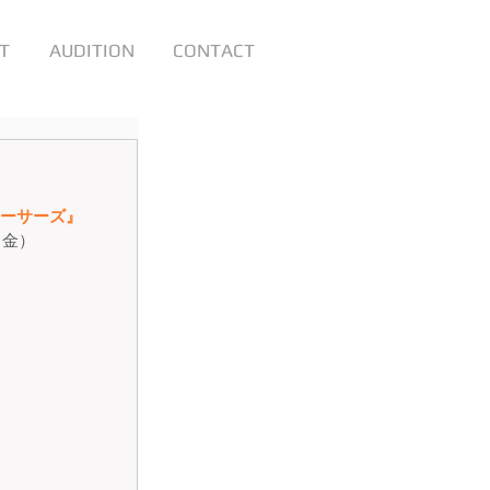
T
AUDITION
CONTACT
ーサーズ』
6（金）