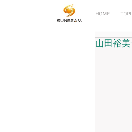
HOME
TOPI
山田裕美