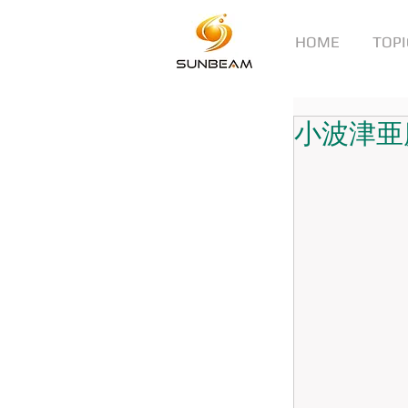
HOME
TOPI
小波津亜