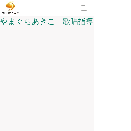
やまぐちあきこ 歌唱指導