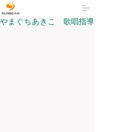
やまぐちあきこ 歌唱指導